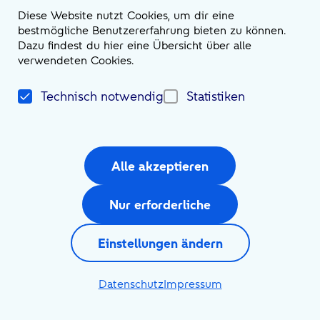
Diese Website nutzt Cookies, um dir eine
bestmögliche Benutzererfahrung bieten zu können.
Dazu findest du hier eine Übersicht über alle
verwendeten Cookies.
Technisch notwendig
Statistiken
Alle akzeptieren
Nur erforderliche
Einstellungen ändern
Datenschutz
Impressum