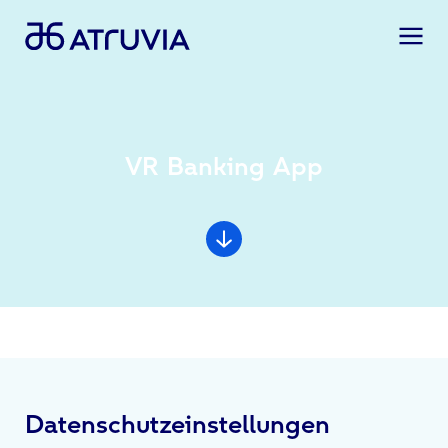
VR Banking App
Datenschutzeinstellungen